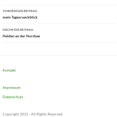
Beitragsnavigation
VORHERIGER BEITRAG
mein Tagesrueckblick
NÄCHSTER BEITRAG
Helden an der Nordsee
Kontakt
Impressum
Datenschutz
Copyright 2015 - All Rights Reserved