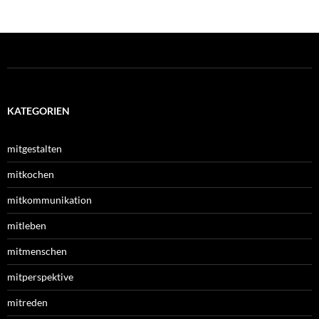
KATEGORIEN
mitgestalten
mitkochen
mitkommunikation
mitleben
mitmenschen
mitperspektive
mitreden