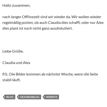
Hallo zusammen,
nach langer Offlinezeit sind wir wieder da. Wir wollen wieder
regelmäßig posten, ob auch Claudia dies schafft, oder nur Alex
dies plant ist noch nicht ganz ausdiskutiert.
Liebe Grüße,
Claudia und Alex
P.S.: Die Bilder kommen ab nächster Woche, wenn die Seite
stabil läuft.
BLOG
DEJONGSBLOG
WEBSITE