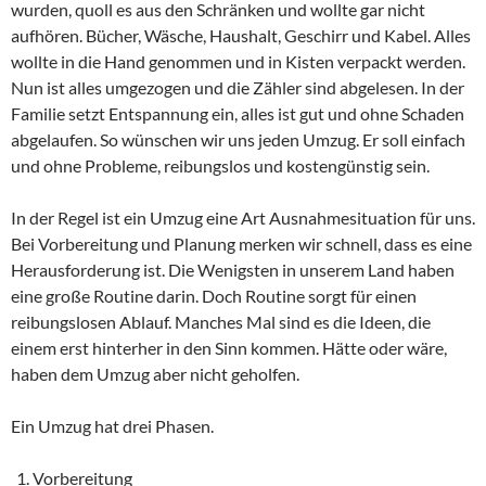
wurden, quoll es aus den Schränken und wollte gar nicht
aufhören. Bücher, Wäsche, Haushalt, Geschirr und Kabel. Alles
wollte in die Hand genommen und in Kisten verpackt werden.
Nun ist alles umgezogen und die Zähler sind abgelesen. In der
Familie setzt Entspannung ein, alles ist gut und ohne Schaden
abgelaufen. So wünschen wir uns jeden Umzug. Er soll einfach
und ohne Probleme, reibungslos und kostengünstig sein.
In der Regel ist ein Umzug eine Art Ausnahmesituation für uns.
Bei Vorbereitung und Planung merken wir schnell, dass es eine
Herausforderung ist. Die Wenigsten in unserem Land haben
eine große Routine darin. Doch Routine sorgt für einen
reibungslosen Ablauf. Manches Mal sind es die Ideen, die
einem erst hinterher in den Sinn kommen. Hätte oder wäre,
haben dem Umzug aber nicht geholfen.
Ein Umzug hat drei Phasen.
Vorbereitung