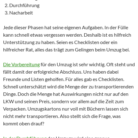
Durchführung
Nacharbeit
Jede dieser Phasen hat seine eigenen Aufgaben. In der Fülle
kann schnell etwas vergessen werden. Deshalb ist es hilfreich
Unterstützung zu haben. Seien es Checklisten oder ein
hilfreicher Rat, alles das trägt zum Gelingen beim Umzug bei.
Die Vorbereitung
für den Umzug ist sehr wichtig. Oft steht und
fällt damit der erfolgreiche Abschluss. Uns haben dabei
Freunde und Listen geholfen. Für alles gab es Checklisten.
Schnell unterschätzt wird die Menge der zu transportierenden
Dinge. Doch die Menge hat Auswirkungen nicht nur auf den
LKW und seinen Preis, sondern vor allem auf die Zeit zum
Verpacken. Umzugskartons nur voll mit Büchern lassen sich
nicht mehr transportieren. Also stellt sich die Frage, was
kommt oben drauf?