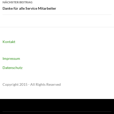
NÄCHSTER BEITRAG
Danke für alle Service Mitarbeiter
Kontakt
Impressum
Datenschutz
Copyright 2015 - All Rights Reserved