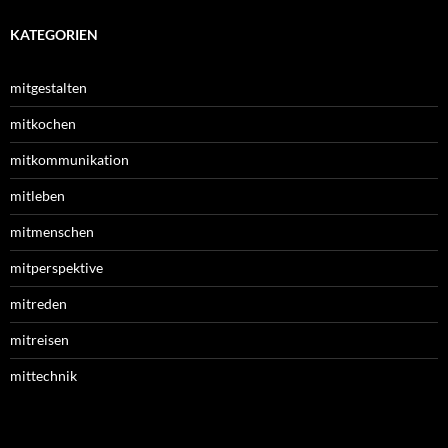
KATEGORIEN
mitgestalten
mitkochen
mitkommunikation
mitleben
mitmenschen
mitperspektive
mitreden
mitreisen
mittechnik