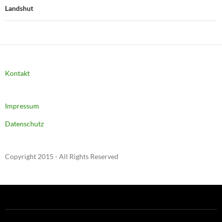
Landshut
Kontakt
Impressum
Datenschutz
Copyright 2015 - All Rights Reserved