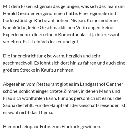
Mit dem Essen ist genau das gelungen, was sich das Team um
Harald Gentner vorgenommen hatte. Eine regionale und
bodenständige Küche auf hohem Niveau. Keine moderne
Nanoküche, keine Geschmacklichen Verirrungen, keine
Experiemente die zu einem Komentar ala ist ja interessant
verleiten. Es ist einfach lecker und gut.
Die Inneneinrichtung ist warm, herzlich und sehr
geschmackvoll. Es lohnt sich dort hin zu fahren und auch eine
größere Strecke in Kauf zu nehmen.
Abgesehen vom Restaurant gibt es im Landgasthof Gentner
schöne, schlicht eingerichtete Zimmer, in denen Mann und
Frau sich wohlfühlen kann. Für uns persönlich ist es nur die
Sauna die fehlt. Für die Hauptzahl der Geschäftsreisenden ist
es wohl nicht das Thema.
Hier noch einpaar Fotos zum Eindruck gewinnen.