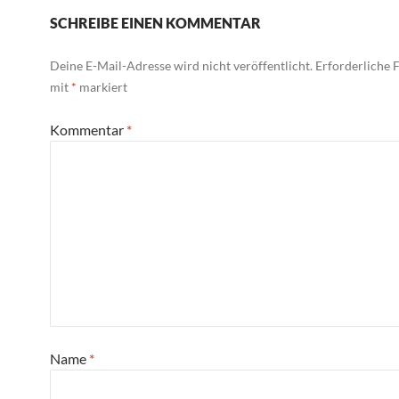
SCHREIBE EINEN KOMMENTAR
Deine E-Mail-Adresse wird nicht veröffentlicht.
Erforderliche F
mit
*
markiert
Kommentar
*
Name
*