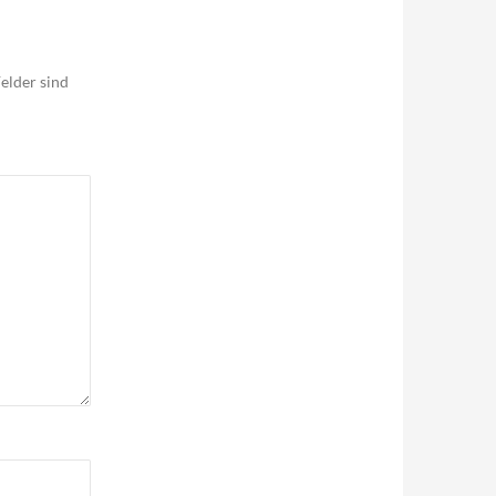
elder sind