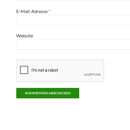
E-Mail-Adresse
*
Website