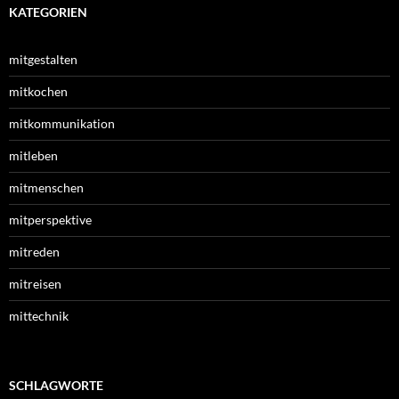
KATEGORIEN
mitgestalten
mitkochen
mitkommunikation
mitleben
mitmenschen
mitperspektive
mitreden
mitreisen
mittechnik
SCHLAGWORTE