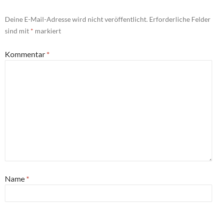
Deine E-Mail-Adresse wird nicht veröffentlicht.
Erforderliche Felder
sind mit
*
markiert
Kommentar
*
Name
*