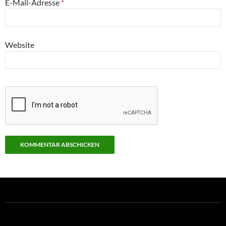
E-Mail-Adresse
*
Website