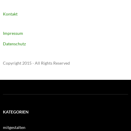
Kontakt
Impressum
Datenschutz
Copyright 2015 - All Rights Reserved
KATEGORIEN
mitgestalten