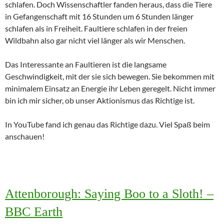
schlafen. Doch Wissenschaftler fanden heraus, dass die Tiere
in Gefangenschaft mit 16 Stunden um 6 Stunden länger
schlafen als in Freiheit. Faultiere schlafen in der freien
Wildbahn also gar nicht viel länger als wir Menschen.
Das Interessante an Faultieren ist die langsame
Geschwindigkeit, mit der sie sich bewegen. Sie bekommen mit
minimalem Einsatz an Energie ihr Leben geregelt. Nicht immer
bin ich mir sicher, ob unser Aktionismus das Richtige ist.
In YouTube fand ich genau das Richtige dazu. Viel Spaß beim
anschauen!
Attenborough: Saying Boo to a Sloth! –
BBC Earth