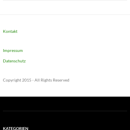
Kontakt
Impressum
Datenschutz
Copyright 2015 - All Rights Reserved
KATEGORIEN