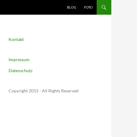
BLOG
FOTO
Kontakt
Impressum
Datenschutz
Copyright 2015 - All Rights Reserved