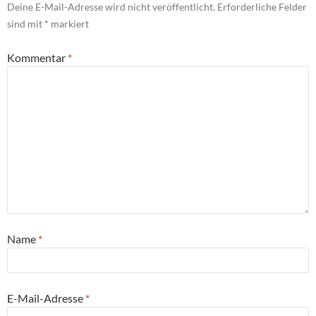
Deine E-Mail-Adresse wird nicht veröffentlicht.
Erforderliche Felder
sind mit
*
markiert
Kommentar
*
Name
*
E-Mail-Adresse
*