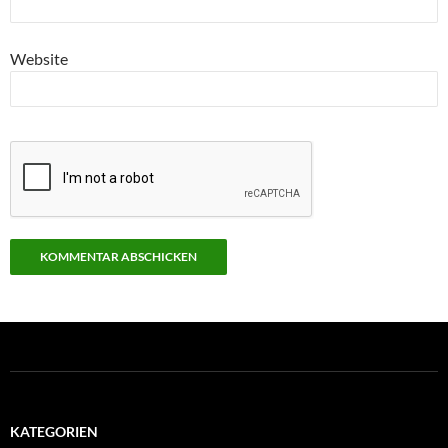
Website
KATEGORIEN