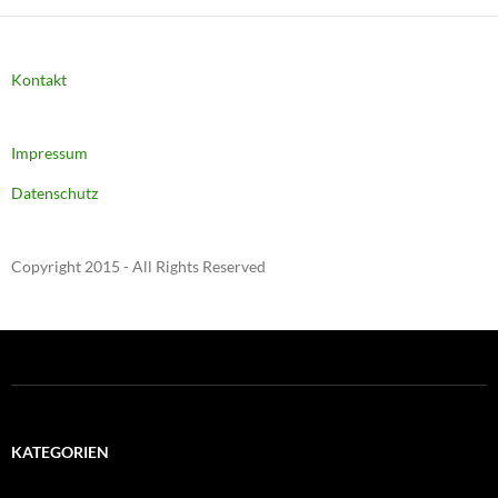
Kontakt
Impressum
Datenschutz
Copyright 2015 - All Rights Reserved
KATEGORIEN