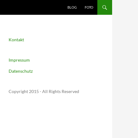
BLOG
FOTO
Kontakt
Impressum
Datenschutz
Copyright 2015 - All Rights Reserved