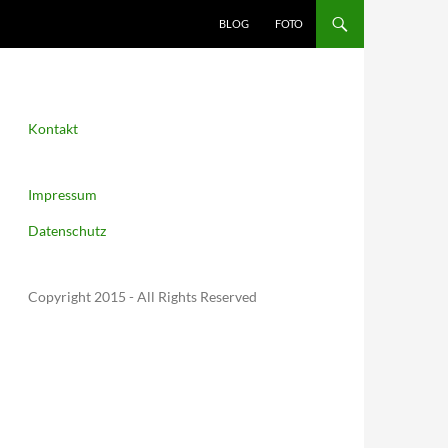
BLOG
FOTO
Kontakt
Impressum
Datenschutz
Copyright 2015 - All Rights Reserved