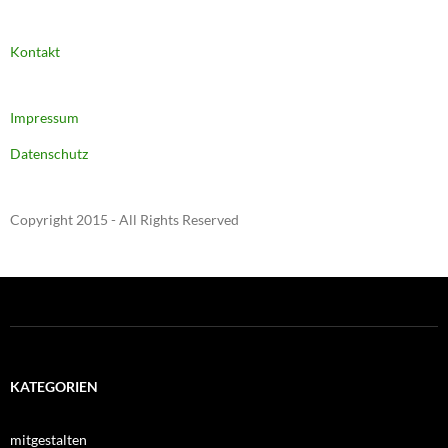
Kontakt
Impressum
Datenschutz
Copyright 2015 - All Rights Reserved
KATEGORIEN
mitgestalten