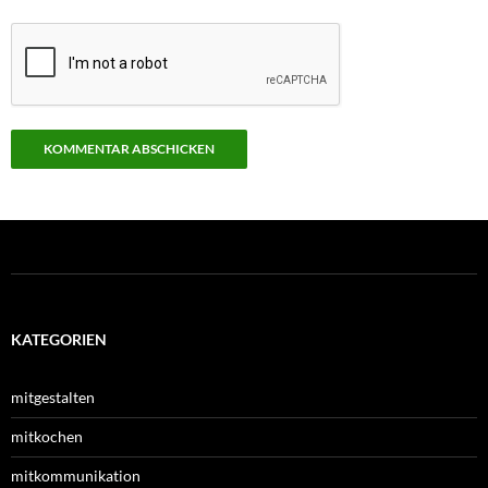
KATEGORIEN
mitgestalten
mitkochen
mitkommunikation