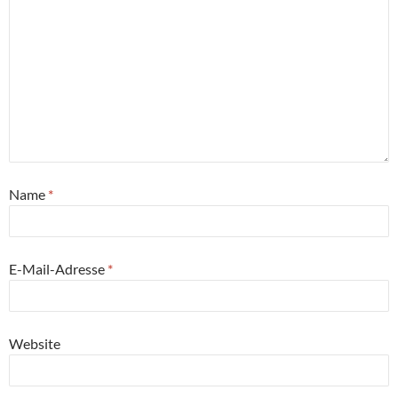
Name
*
E-Mail-Adresse
*
Website