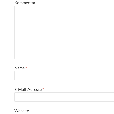
Kommentar
*
Name
*
E-Mail-Adresse
*
Website