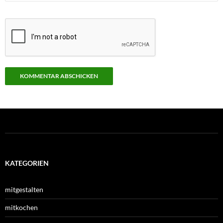
KATEGORIEN
mitgestalten
mitkochen