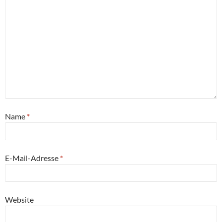
Name
*
E-Mail-Adresse
*
Website