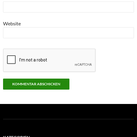
Website