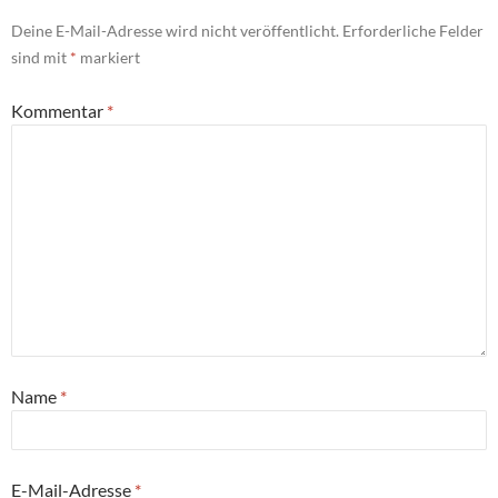
Deine E-Mail-Adresse wird nicht veröffentlicht.
Erforderliche Felder
sind mit
*
markiert
Kommentar
*
Name
*
E-Mail-Adresse
*