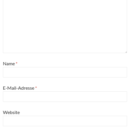
Name
*
E-Mail-Adresse
*
Website