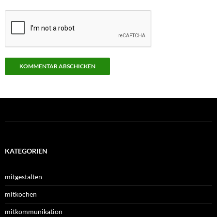
KATEGORIEN
mitgestalten
mitkochen
mitkommunikation