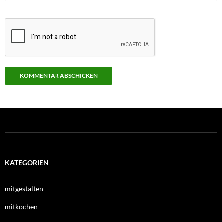
KATEGORIEN
mitgestalten
mitkochen