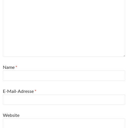
Name
*
E-Mail-Adresse
*
Website