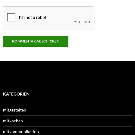
KATEGORIEN
mitgestalten
mitkochen
mitkommunikation