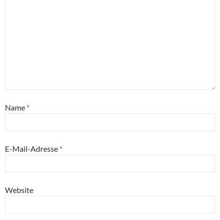
Name
*
E-Mail-Adresse
*
Website