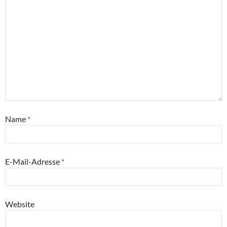
Name
*
E-Mail-Adresse
*
Website