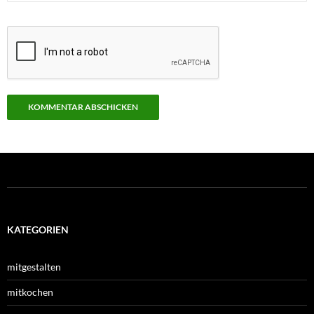
KATEGORIEN
mitgestalten
mitkochen