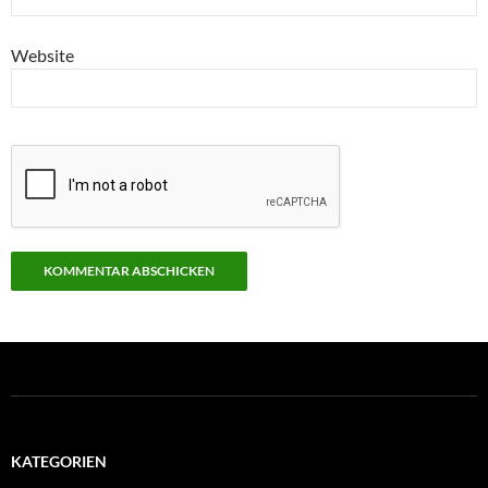
Website
KATEGORIEN