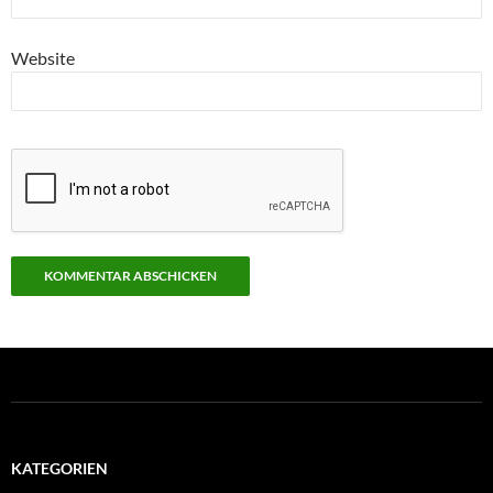
Website
KATEGORIEN