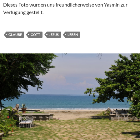
Dieses Foto wurden uns freundlicherweise von Yasmin zur
Verfügung gestellt.
GLAUBE
GOTT
JESUS
LEBEN