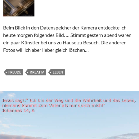
Beim Blick in den Datenspeicher der Kamera entdeckte ich
heute morgen folgendes Bild. … Stimmt gestern abend waren
ein paar Künstler bei uns zu Hause zu Besuch. Die anderen
Fotos will ich aber lieber gleich löschen…
FREUDE
KREATIV
LEBEN