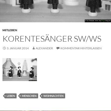
MITLEBEN
KORENTESÄNGER SW/WS
3. JANUAR 2014
ALEXANDER
KOMMENTAR HINTERLASSEN
LEBEN
MENSCHEN
WEIHNACHTEN