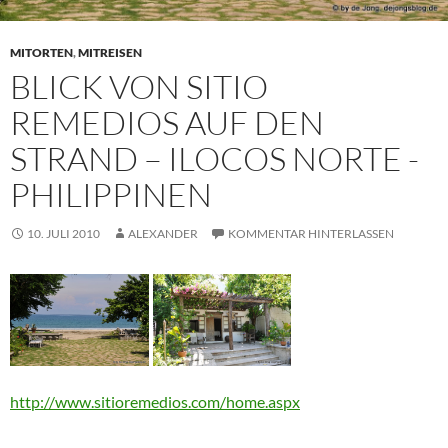
MITORTEN
,
MITREISEN
BLICK VON SITIO
REMEDIOS AUF DEN
STRAND – ILOCOS NORTE -
PHILIPPINEN
10. JULI 2010
ALEXANDER
KOMMENTAR HINTERLASSEN
http://www.sitioremedios.com/home.aspx