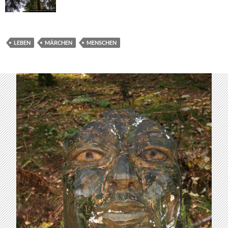
LEBEN
MÄRCHEN
MENSCHEN