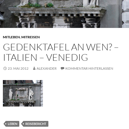
MITLEBEN
,
MITREISEN
GEDENKTAFEL AN WEN? –
ITALIEN – VENEDIG
23. MAI 2012
ALEXANDER
KOMMENTAR HINTERLASSEN
LEBEN
REISEBERICHT