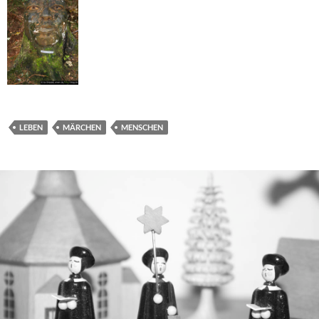
LEBEN
MÄRCHEN
MENSCHEN