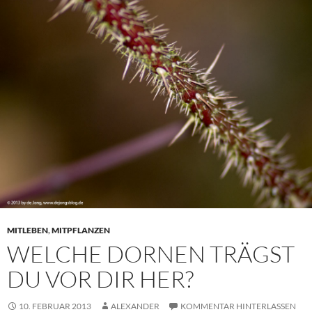
MITLEBEN
,
MITPFLANZEN
WELCHE DORNEN TRÄGST
DU VOR DIR HER?
10. FEBRUAR 2013
ALEXANDER
KOMMENTAR HINTERLASSEN