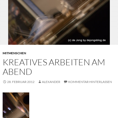
MITMENSCHEN
KREATIVES ARBEITEN AM
ABEND
28. FEBRUAR 2012
ALEXANDER
KOMMENTAR HINTERLASSEN