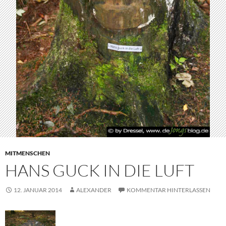
MITMENSCHEN
HANS GUCK IN DIE LUFT
12. JANUAR 2014
ALEXANDER
KOMMENTAR HINTERLASSEN