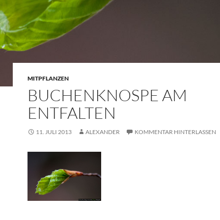
MITPFLANZEN
BUCHENKNOSPE AM
ENTFALTEN
11. JULI 2013
ALEXANDER
KOMMENTAR HINTERLASSEN