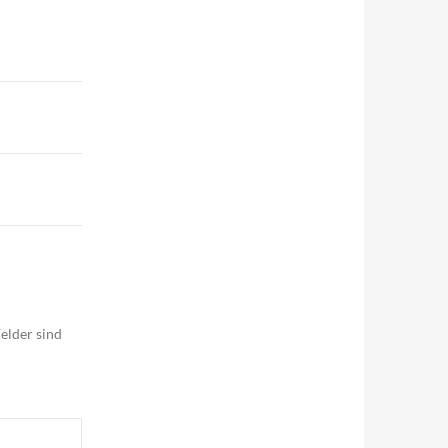
elder sind