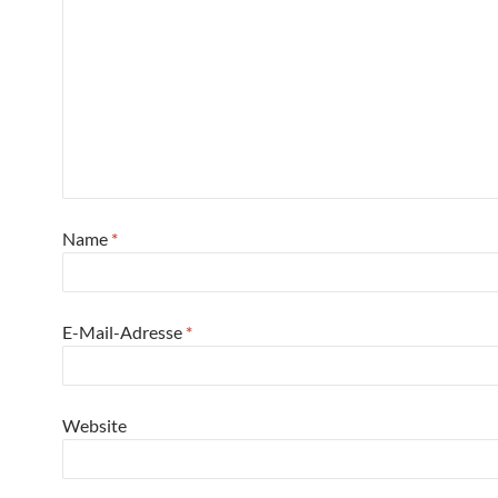
Name
*
E-Mail-Adresse
*
Website