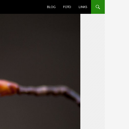
BLOG
FOTO
LINKS