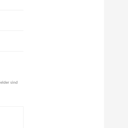
elder sind