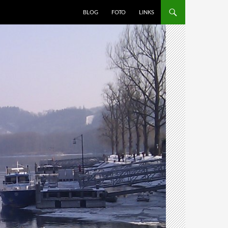
BLOG
FOTO
LINKS