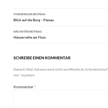
Beitragsnavigation
VORHERIGER BEITRAG
Blick auf die Burg – Passau
NÄCHSTER BEITRAG
Häuserreihe am Fluss
SCHREIBE EINEN KOMMENTAR
Deine E-Mail-Adresse wird nicht veröffentlicht.
Erforderliche F
mit
*
markiert
Kommentar
*