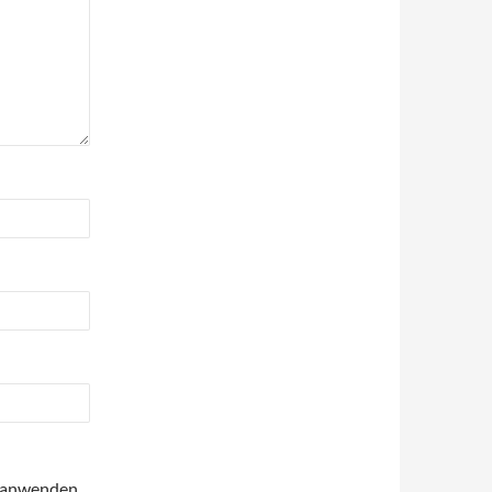
anwenden.