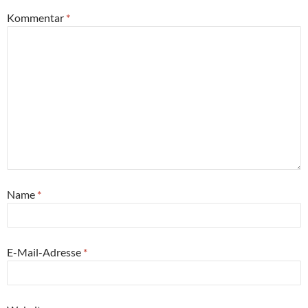
Kommentar
*
Name
*
E-Mail-Adresse
*