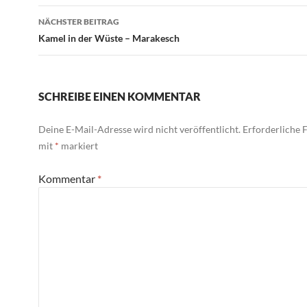
NÄCHSTER BEITRAG
Kamel in der Wüste – Marakesch
SCHREIBE EINEN KOMMENTAR
Deine E-Mail-Adresse wird nicht veröffentlicht.
Erforderliche F
mit
*
markiert
Kommentar
*