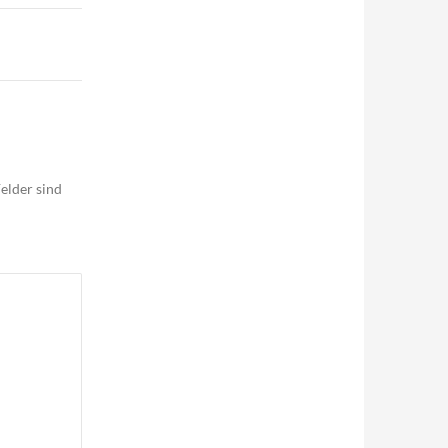
elder sind