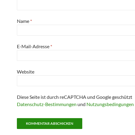
Name
*
E-Mail-Adresse
*
Website
Diese Seite ist durch reCAPTCHA und Google geschützt
Datenschutz-Bestimmungen
und
Nutzungsbedingungen