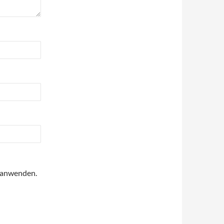
anwenden.