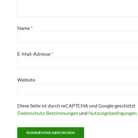
Name
*
E-Mail-Adresse
*
Website
Diese Seite ist durch reCAPTCHA und Google geschützt
Datenschutz-Bestimmungen
und
Nutzungsbedingungen