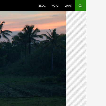
BLOG
FOTO
LINKS