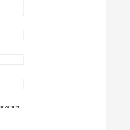
anwenden.