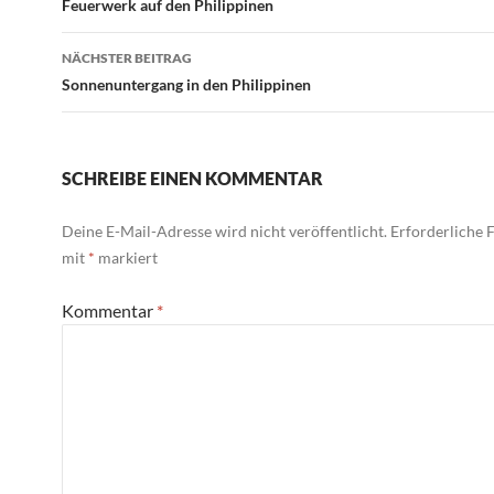
Feuerwerk auf den Philippinen
NÄCHSTER BEITRAG
Sonnenuntergang in den Philippinen
SCHREIBE EINEN KOMMENTAR
Deine E-Mail-Adresse wird nicht veröffentlicht.
Erforderliche F
mit
*
markiert
Kommentar
*