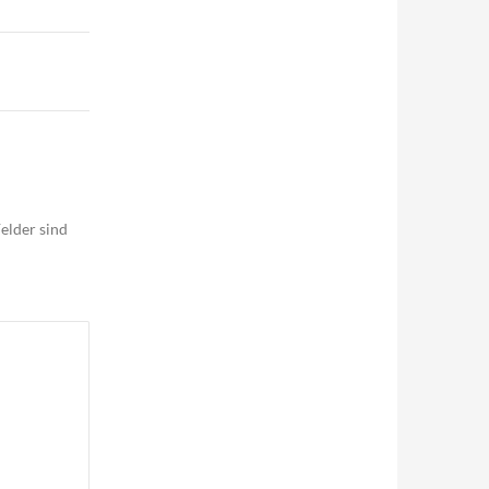
elder sind