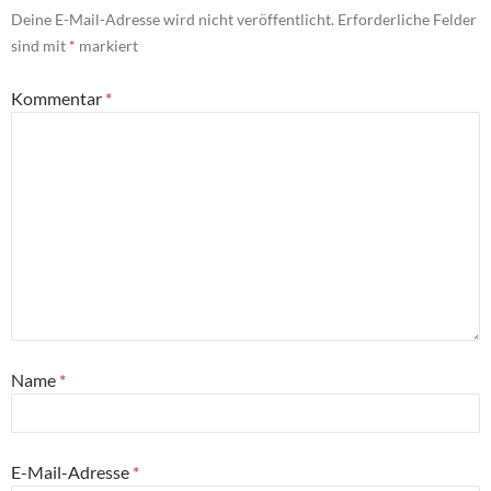
Deine E-Mail-Adresse wird nicht veröffentlicht.
Erforderliche Felder
sind mit
*
markiert
Kommentar
*
Name
*
E-Mail-Adresse
*