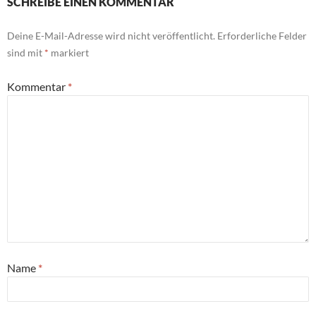
SCHREIBE EINEN KOMMENTAR
Deine E-Mail-Adresse wird nicht veröffentlicht.
Erforderliche Felder
sind mit
*
markiert
Kommentar
*
Name
*