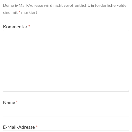
Deine E-Mail-Adresse wird nicht veröffentlicht.
Erforderliche Felder
sind mit
*
markiert
Kommentar
*
Name
*
E-Mail-Adresse
*