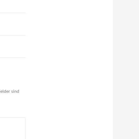
elder sind