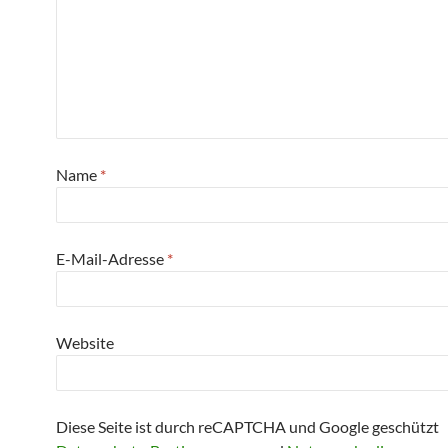
Name
*
E-Mail-Adresse
*
Website
Diese Seite ist durch reCAPTCHA und Google geschützt