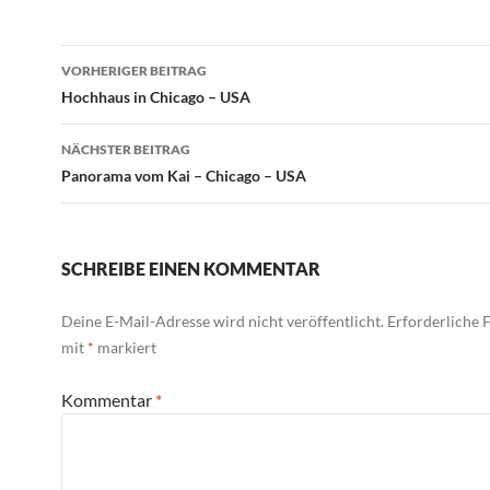
Beitragsnavigation
VORHERIGER BEITRAG
Hochhaus in Chicago – USA
NÄCHSTER BEITRAG
Panorama vom Kai – Chicago – USA
SCHREIBE EINEN KOMMENTAR
Deine E-Mail-Adresse wird nicht veröffentlicht.
Erforderliche F
mit
*
markiert
Kommentar
*