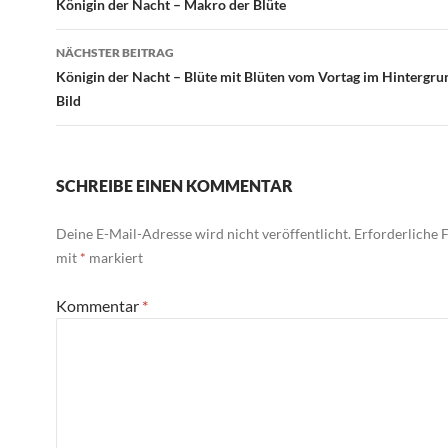
Königin der Nacht – Makro der Blüte
NÄCHSTER BEITRAG
Königin der Nacht – Blüte mit Blüten vom Vortag im Hintergrun
Bild
SCHREIBE EINEN KOMMENTAR
Deine E-Mail-Adresse wird nicht veröffentlicht.
Erforderliche F
mit
*
markiert
Kommentar
*