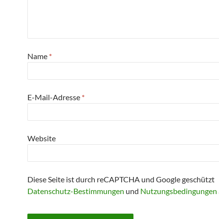
Name
*
E-Mail-Adresse
*
Website
Diese Seite ist durch reCAPTCHA und Google geschützt
Datenschutz-Bestimmungen
und
Nutzungsbedingungen