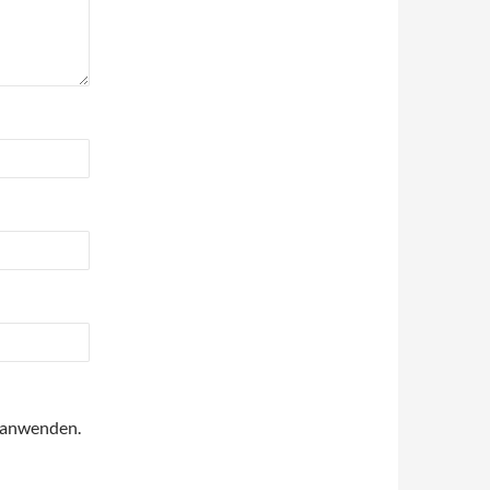
anwenden.