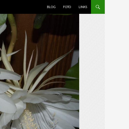
BLOG
FOTO
LINKS