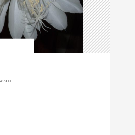
ASSEN