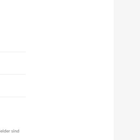
elder sind