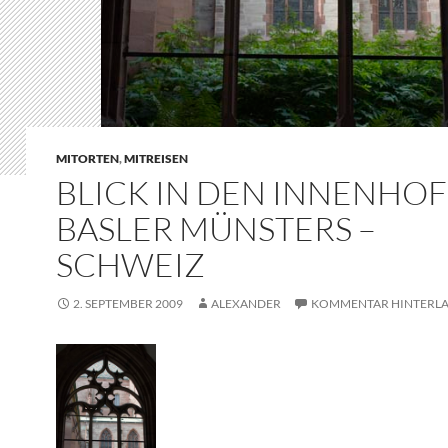
MITORTEN
,
MITREISEN
BLICK IN DEN INNENHOF
BASLER MÜNSTERS –
SCHWEIZ
2. SEPTEMBER 2009
ALEXANDER
KOMMENTAR HINTERLA