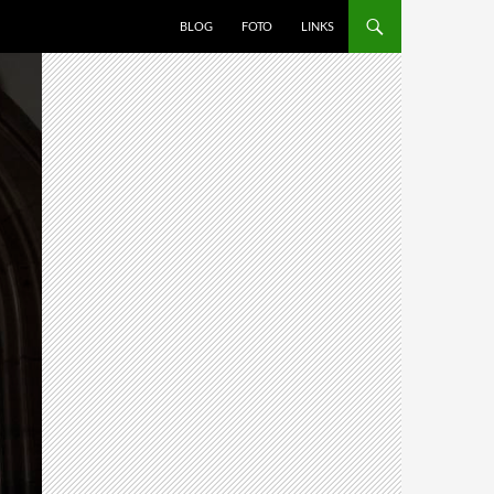
BLOG
FOTO
LINKS