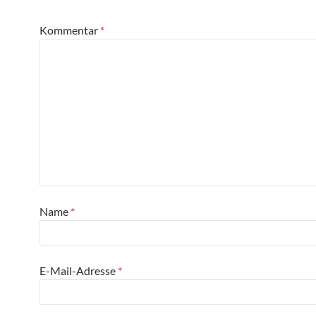
Kommentar
*
Name
*
E-Mail-Adresse
*