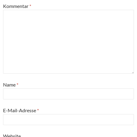
Kommentar
*
Name
*
E-Mail-Adresse
*
Website