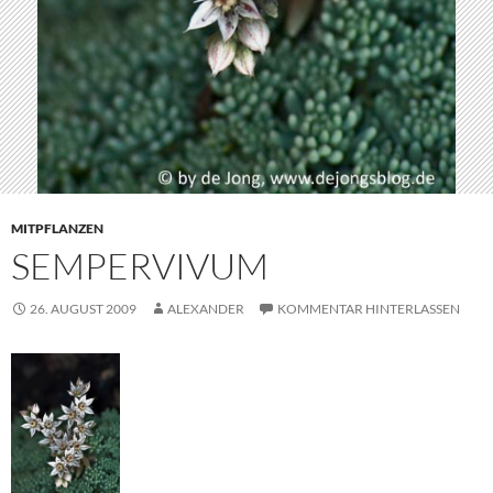
MITPFLANZEN
SEMPERVIVUM
26. AUGUST 2009
ALEXANDER
KOMMENTAR HINTERLASSEN